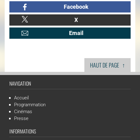
Facebook
X
Email
↑
HAUT DE PAGE
NAVIGATION
Accueil
Programmation
Cinémas
Presse
INFORMATIONS