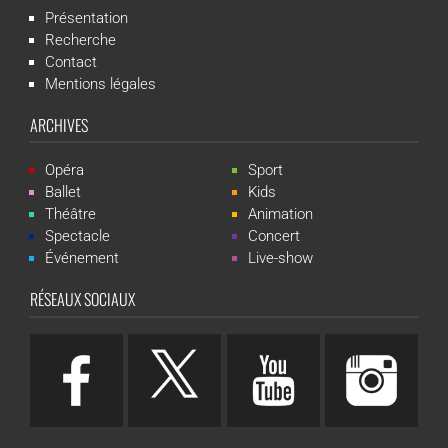
Présentation
Recherche
Contact
Mentions légales
ARCHIVES
Opéra
Sport
Ballet
Kids
Théâtre
Animation
Spectacle
Concert
Événement
Live-show
RÉSEAUX SOCIAUX