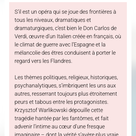
S’il est un opéra qui se joue des frontières à
tous les niveaux, dramatiques et
dramaturgiques, c’est bien le Don Carlos de
Verdi, œuvre d’un Italien créée en français, où
le climat de guerre avec l’Espagne et la
mélancolie des êtres conduisent à porter le
regard vers les Flandres.
Les thèmes politiques, religieux, historiques,
psychanalytiques, s’imbriquent les uns aux
autres, resserrant toujours plus étroitement
peurs et tabous entre les protagonistes.
Krzysztof Warlikowski dépouille cette
tragédie hantée par les fantômes, et fait
advenir l’intime au cœur d’une fresque
imaginaire – dont la vérité s’avère plus vraie