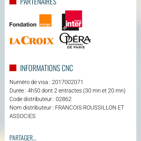
PARTENAIRES
INFORMATIONS CNC
Numéro de visa : 2017002071
Durée : 4h50 dont 2 entractes (30 mn et 20 mn)
Code distributeur : 02862
Nom distributeur : FRANCOIS ROUSSILLON ET
ASSOCIES
PARTAGER...