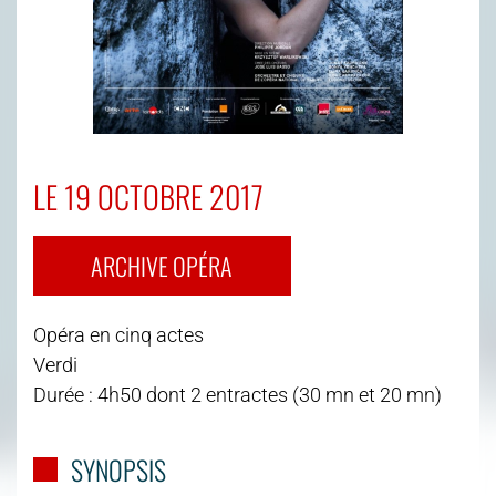
LE 19 OCTOBRE 2017
ARCHIVE OPÉRA
Opéra en cinq actes
Verdi
Durée : 4h50 dont 2 entractes (30 mn et 20 mn)
SYNOPSIS