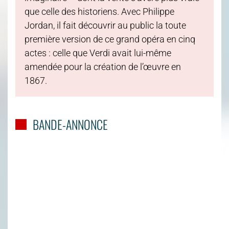
que celle des historiens. Avec Philippe
Jordan, il fait découvrir au public la toute
première version de ce grand opéra en cinq
actes : celle que Verdi avait lui-même
amendée pour la création de l’œuvre en
1867.
BANDE-ANNONCE