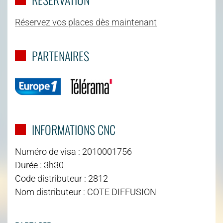
Réservez vos places dès maintenant
PARTENAIRES
INFORMATIONS CNC
Numéro de visa : 2010001756
Durée : 3h30
Code distributeur : 2812
Nom distributeur : COTE DIFFUSION