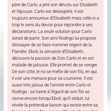
père de Carlo, a jeté son dévolu sur Elisabeth
et l’épouse. Carlo est désespéré. Il est
toujours amoureux d’Elisabeth mais celle-ci a
trop le sens du devoir pour répondre à ses
déclarations. La seule solution pour Carlo
serait de partir. Son ami Rodrigo lui propose
d’essayer de se faire nommer régent de la
Flandre. Eboli, la servante d’Elisabeth,
découvre la passion de Don Carlo et en est
malade de jalousie. Elle promet de se venger.
De son côté, le roi se méfie de son fils, en qui
il voit une menace pour sa couronne. Il est
aussi très jaloux de l’amitié entre Carlo et
Rodrigo ; sa haine à l’égard de son fils se
ravive encore lorsqu’Eboli, qu’il séduit, lui
révèle la prétendue liaison qui existe entre sa