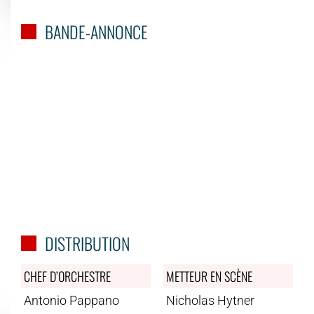
BANDE-ANNONCE
DISTRIBUTION
CHEF D’ORCHESTRE
METTEUR EN SCÈNE
Antonio Pappano
Nicholas Hytner