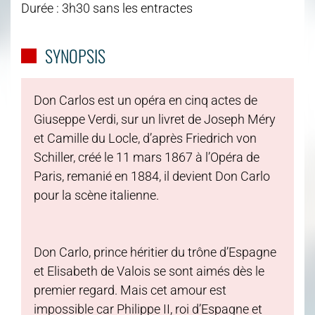
Durée : 3h30 sans les entractes
SYNOPSIS
Don Carlos est un opéra en cinq actes de
Giuseppe Verdi, sur un livret de Joseph Méry
et Camille du Locle, d’après Friedrich von
Schiller, créé le 11 mars 1867 à l’Opéra de
Paris, remanié en 1884, il devient Don Carlo
pour la scène italienne.
Don Carlo, prince héritier du trône d’Espagne
et Elisabeth de Valois se sont aimés dès le
premier regard. Mais cet amour est
impossible car Philippe II, roi d’Espagne et