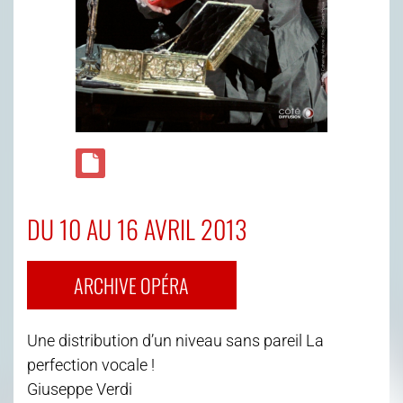
DU 10 AU 16 AVRIL 2013
ARCHIVE OPÉRA
Une distribution d’un niveau sans pareil La
perfection vocale !
Giuseppe Verdi