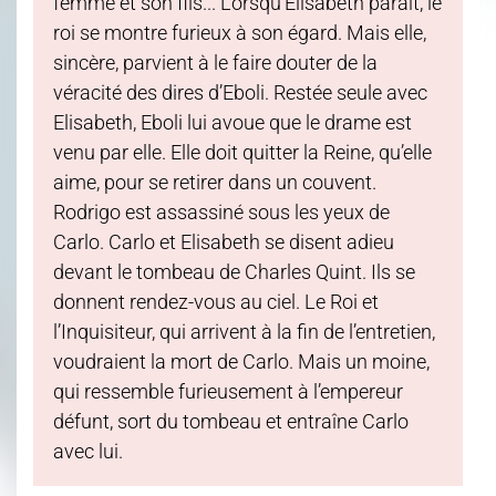
femme et son fils... Lorsqu’Elisabeth paraît, le
roi se montre furieux à son égard. Mais elle,
sincère, parvient à le faire douter de la
véracité des dires d’Eboli. Restée seule avec
Elisabeth, Eboli lui avoue que le drame est
venu par elle. Elle doit quitter la Reine, qu’elle
aime, pour se retirer dans un couvent.
Rodrigo est assassiné sous les yeux de
Carlo. Carlo et Elisabeth se disent adieu
devant le tombeau de Charles Quint. Ils se
donnent rendez-vous au ciel. Le Roi et
l’Inquisiteur, qui arrivent à la fin de l’entretien,
voudraient la mort de Carlo. Mais un moine,
qui ressemble furieusement à l’empereur
défunt, sort du tombeau et entraîne Carlo
avec lui.