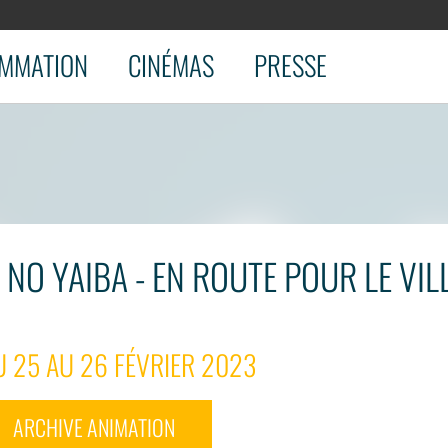
MMATION
CINÉMAS
PRESSE
 NO YAIBA - EN ROUTE POUR LE VI
 25 AU 26 FÉVRIER 2023
ARCHIVE ANIMATION