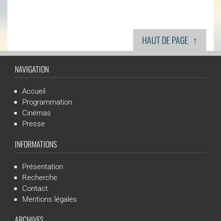
↑
HAUT DE PAGE
NAVIGATION
Accueil
Programmation
Cinémas
Presse
INFORMATIONS
Présentation
Recherche
Contact
Mentions légales
ARCHIVES