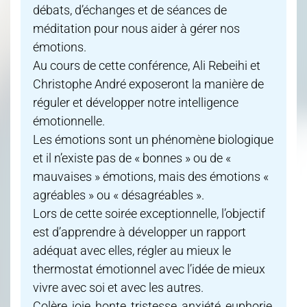
débats, d’échanges et de séances de
méditation pour nous aider à gérer nos
émotions.
Au cours de cette conférence, Ali Rebeihi et
Christophe André exposeront la manière de
réguler et développer notre intelligence
émotionnelle.
Les émotions sont un phénomène biologique
et il n’existe pas de « bonnes » ou de «
mauvaises » émotions, mais des émotions «
agréables » ou « désagréables ».
Lors de cette soirée exceptionnelle, l’objectif
est d’apprendre à développer un rapport
adéquat avec elles, régler au mieux le
thermostat émotionnel avec l’idée de mieux
vivre avec soi et avec les autres.
Colère, joie, honte, tristesse, anxiété, euphorie