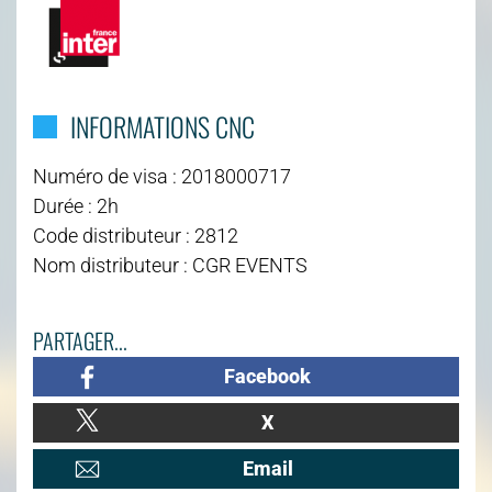
INFORMATIONS CNC
Numéro de visa : 2018000717
Durée : 2h
Code distributeur : 2812
Nom distributeur : CGR EVENTS
PARTAGER...
Facebook
X
Email