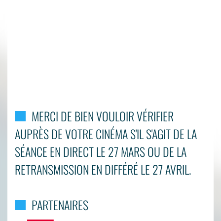
MERCI DE BIEN VOULOIR VÉRIFIER
AUPRÈS DE VOTRE CINÉMA S'IL S'AGIT DE LA
SÉANCE EN DIRECT LE 27 MARS OU DE LA
RETRANSMISSION EN DIFFÉRÉ LE 27 AVRIL.
PARTENAIRES