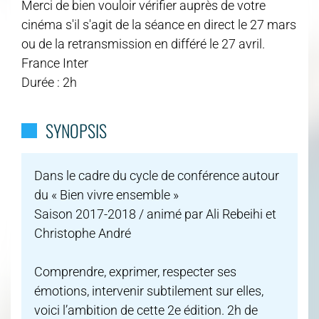
Merci de bien vouloir vérifier auprès de votre
cinéma s'il s'agit de la séance en direct le 27 mars
ou de la retransmission en différé le 27 avril.
France Inter
Durée : 2h
SYNOPSIS
Dans le cadre du cycle de conférence autour
du « Bien vivre ensemble »
Saison 2017-2018 / animé par Ali Rebeihi et
Christophe André
Comprendre, exprimer, respecter ses
émotions, intervenir subtilement sur elles,
voici l’ambition de cette 2e édition. 2h de