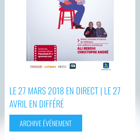
LE 27 MARS 2018 EN DIRECT | LE 27
AVRIL EN DIFFÉRÉ
ARCHIVE ÉVÉNEMENT