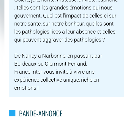
: telles sont les grandes émotions qui nous
gouvernent. Quel est l’impact de celles-ci sur
notre santé, sur notre bonheur, quelles sont
les pathologies liées à leur absence et celles
qui peuvent aggraver des pathologies ?
De Nancy à Narbonne, en passant par
Bordeaux ou Clermont-Ferrand,
France Inter vous invite à vivre une
expérience collective unique, riche en
émotions !
BANDE-ANNONCE