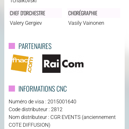
Tchaïkovski
CHEF D'ORCHESTRE
CHORÉGRAPHIE
Valery Gergiev
Vasily Vainonen
PARTENAIRES
INFORMATIONS CNC
Numéro de visa : 2015001640
Code distributeur : 2812
Nom distributeur : CGR EVENTS (anciennement
COTE DIFFUSION)