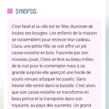
SYNOPSIS
C’est Noël et la ville est en fête, illuminée de
toutes ses bougies. Les enfants de la maison
se rassemblent pour recevoir leur cadeau.
Clara, une petite fille, se voit offrir un joli
casse-noisette en bois. Fascinée par son
nouveau jouet, Clara se lève au beau milieu
de la nuit pour le contempler mais à sa
grande surprise elle aperçoit une horde de
souris venues attaquer les jouets. Sans
hésiter elle rentre dans la bataille. C’est alors
que son casse-noisette se transforme en
beau prince et la transporte dans son
royaume, au pays des sucreries. Un grand