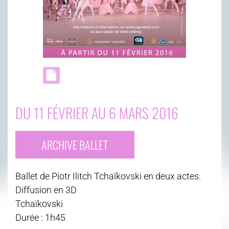
DU 11 FÉVRIER AU 6 MARS 2016
ARCHIVE BALLET
Ballet de Piotr Ilitch Tchaïkovski en deux actes.
Diffusion en 3D
Tchaïkovski
Durée : 1h45