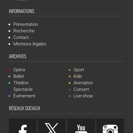
INFORMATIONS
Présentation
Recherche
Contact
Mentions légales
ARCHIVES
Opéra
Sport
Ballet
Kids
Théâtre
Animation
Spectacle
Concert
Événement
Live-show
RÉSEAUX SOCIAUX