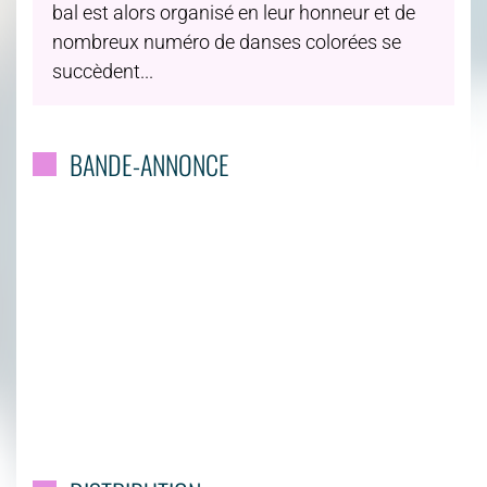
bal est alors organisé en leur honneur et de
nombreux numéro de danses colorées se
succèdent...
BANDE-ANNONCE