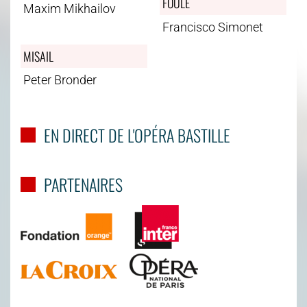
FOULE
Maxim Mikhailov
Francisco Simonet
MISAIL
Peter Bronder
EN DIRECT DE L'OPÉRA BASTILLE
PARTENAIRES