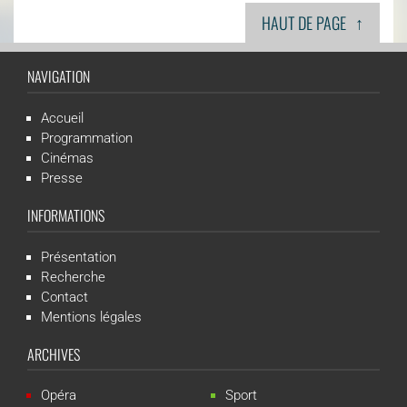
↑
HAUT DE PAGE
NAVIGATION
Accueil
Programmation
Cinémas
Presse
INFORMATIONS
Présentation
Recherche
Contact
Mentions légales
ARCHIVES
Opéra
Sport