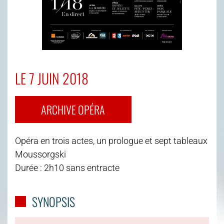
LE 7 JUIN 2018
ARCHIVE OPÉRA
Opéra en trois actes, un prologue et sept tableaux
Moussorgski
Durée : 2h10 sans entracte
SYNOPSIS