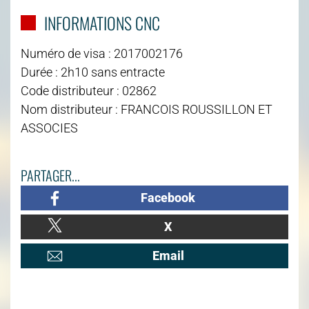
INFORMATIONS CNC
Numéro de visa : 2017002176
Durée : 2h10 sans entracte
Code distributeur : 02862
Nom distributeur : FRANCOIS ROUSSILLON ET
ASSOCIES
PARTAGER...
Facebook
X
Email