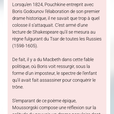
Lorsqu’en 1824, Pouchkine entreprit avec
Boris Godounov l’élaboration de son premier
drame historique, il ne savait que trop à quel
colosse il s’attaquait. C’est armé d’une
lecture de Shakespeare qu’il se mesura au
règne fulgurant du Tsar de toutes les Russies
(1598-1605).
De fait, il y a du Macbeth dans cette fable
politique, où Boris voit ressurgir, sous la
forme d’un imposteur, le spectre de l’enfant
qu’il avait fait assassiner pour conquérir le
trône.
S’emparant de ce poème épique,
Moussorgski compose une réflexion sur la