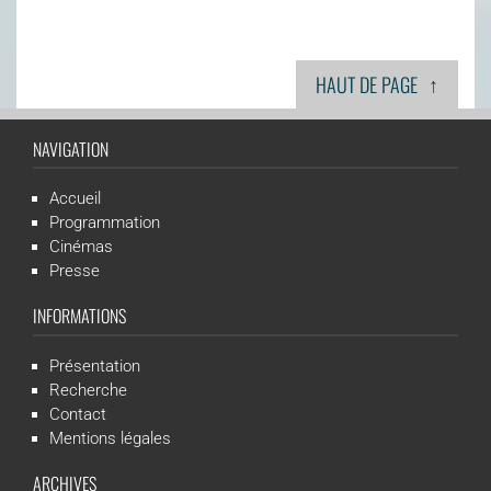
↑
HAUT DE PAGE
NAVIGATION
Accueil
Programmation
Cinémas
Presse
INFORMATIONS
Présentation
Recherche
Contact
Mentions légales
ARCHIVES