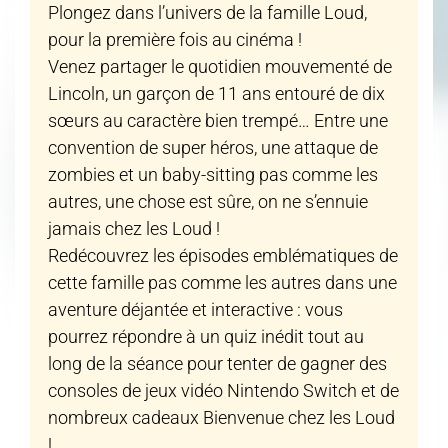
Plongez dans l’univers de la famille Loud,
pour la première fois au cinéma !
Venez partager le quotidien mouvementé de
Lincoln, un garçon de 11 ans entouré de dix
sœurs au caractère bien trempé… Entre une
convention de super héros, une attaque de
zombies et un baby-sitting pas comme les
autres, une chose est sûre, on ne s’ennuie
jamais chez les Loud !
Redécouvrez les épisodes emblématiques de
cette famille pas comme les autres dans une
aventure déjantée et interactive : vous
pourrez répondre à un quiz inédit tout au
long de la séance pour tenter de gagner des
consoles de jeux vidéo Nintendo Switch et de
nombreux cadeaux Bienvenue chez les Loud
!