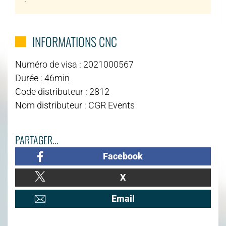
INFORMATIONS CNC
Numéro de visa : 2021000567
Durée : 46min
Code distributeur : 2812
Nom distributeur : CGR Events
PARTAGER...
Facebook
X
Email