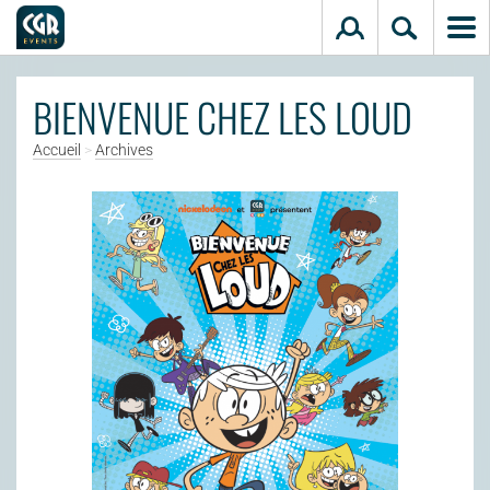
Aller au contenu principal
BIENVENUE CHEZ LES LOUD
Accueil
>
Archives