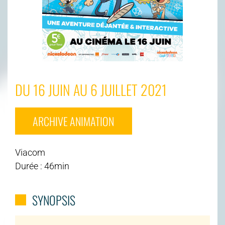
DU 16 JUIN AU 6 JUILLET 2021
ARCHIVE ANIMATION
Viacom
Durée : 46min
SYNOPSIS