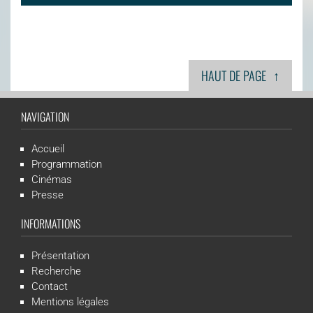
↑
HAUT DE PAGE
NAVIGATION
Accueil
Programmation
Cinémas
Presse
INFORMATIONS
Présentation
Recherche
Contact
Mentions légales