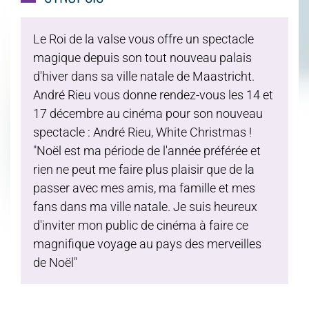
Le Roi de la valse vous offre un spectacle
magique depuis son tout nouveau palais
d'hiver dans sa ville natale de Maastricht.
André Rieu vous donne rendez-vous les 14 et
17 décembre au cinéma pour son nouveau
spectacle : André Rieu, White Christmas !
"Noël est ma période de l'année préférée et
rien ne peut me faire plus plaisir que de la
passer avec mes amis, ma famille et mes
fans dans ma ville natale. Je suis heureux
d'inviter mon public de cinéma à faire ce
magnifique voyage au pays des merveilles
de Noël"