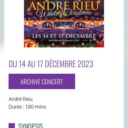
DU 14 AU 17 DÉCEMBRE 2023
ARCHIVE CONCERT
André Rieu
Durée : 180 mins
SYNOPSIS