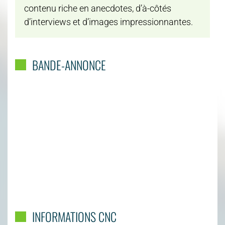
contenu riche en anecdotes, d’à-côtés
d’interviews et d’images impressionnantes.
BANDE-ANNONCE
INFORMATIONS CNC