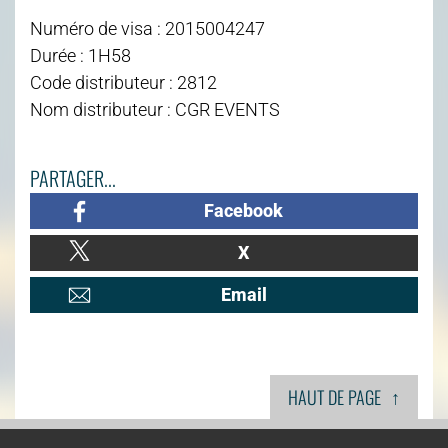
Numéro de visa : 2015004247
Durée : 1H58
Code distributeur : 2812
Nom distributeur : CGR EVENTS
PARTAGER...
Facebook
X
Email
↑
HAUT DE PAGE