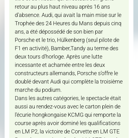
retour au plus haut niveau après 16 ans
d’absence. Audi, qui avait la main mise sur le
Trophée des 24 Heures du Mans depuis cinq
ans, a été dépossédé de son bien par
Porsche et le trio, Hülkenberg (seul pilote de
F1 en activité), Bamber,Tandy au terme des
deux tours d’horloge. Après une lutte
incessante et acharnée entre les deux
constructeurs allemands, Porsche s’offre le
doublé devant Audi qui complète la troisième
marche du podium.
Dans les autres catégories, le spectacle était
aussi au rendez-vous avec le carton plein de
l’écurie hongkongaise KCMG qui remporte la
course après avoir dominé les qualifications
en LM P2, la victoire de Corvette en LM GTE