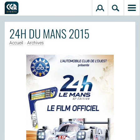
Aller au contenu principal
24H DU MANS 2015
Accueil
>
Archives