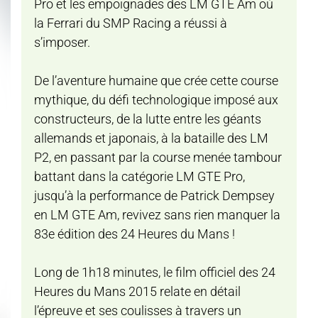
Pro et les empoignades des LM GTE Am où
la Ferrari du SMP Racing a réussi à
s’imposer.
De l’aventure humaine que crée cette course
mythique, du défi technologique imposé aux
constructeurs, de la lutte entre les géants
allemands et japonais, à la bataille des LM
P2, en passant par la course menée tambour
battant dans la catégorie LM GTE Pro,
jusqu’à la performance de Patrick Dempsey
en LM GTE Am, revivez sans rien manquer la
83e édition des 24 Heures du Mans !
Long de 1h18 minutes, le film officiel des 24
Heures du Mans 2015 relate en détail
l’épreuve et ses coulisses à travers un