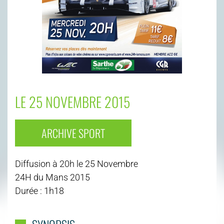
LE 25 NOVEMBRE 2015
ARCHIVE SPORT
Diffusion à 20h le 25 Novembre
24H du Mans 2015
Durée : 1h18