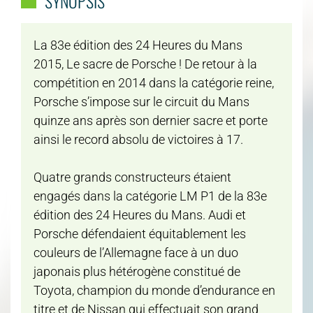
SYNOPSIS
La 83e édition des 24 Heures du Mans
2015, Le sacre de Porsche ! De retour à la
compétition en 2014 dans la catégorie reine,
Porsche s’impose sur le circuit du Mans
quinze ans après son dernier sacre et porte
ainsi le record absolu de victoires à 17.
Quatre grands constructeurs étaient
engagés dans la catégorie LM P1 de la 83e
édition des 24 Heures du Mans. Audi et
Porsche défendaient équitablement les
couleurs de l’Allemagne face à un duo
japonais plus hétérogène constitué de
Toyota, champion du monde d’endurance en
titre et de Nissan qui effectuait son grand