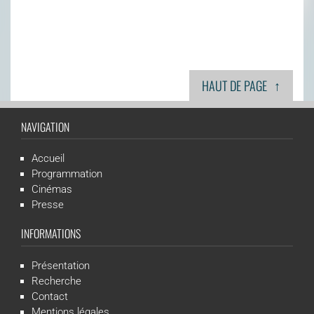
↑
HAUT DE PAGE
NAVIGATION
Accueil
Programmation
Cinémas
Presse
INFORMATIONS
Présentation
Recherche
Contact
Mentions légales