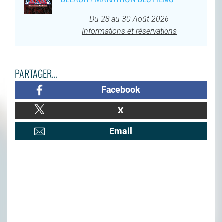
Du 28 au 30 Août 2026
Informations et réservations
PARTAGER...
Facebook
X
Email