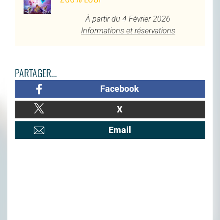
À partir du 4 Février 2026
Informations et réservations
PARTAGER...
Facebook
X
Email