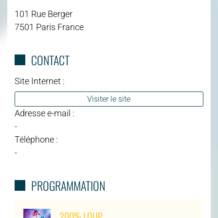
101 Rue Berger
7501 Paris France
CONTACT
Site Internet :
Visiter le site
Adresse e-mail :
-
Téléphone :
-
PROGRAMMATION
200% LOUP