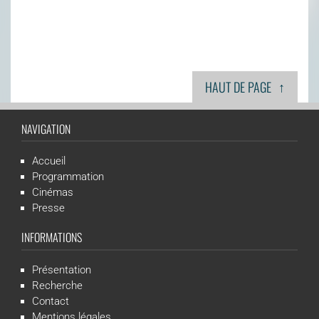
↑
HAUT DE PAGE
NAVIGATION
Accueil
Programmation
Cinémas
Presse
INFORMATIONS
Présentation
Recherche
Contact
Mentions légales