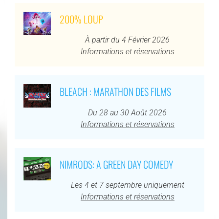
200% LOUP
À partir du 4 Février 2026
Informations et réservations
BLEACH : MARATHON DES FILMS
Du 28 au 30 Août 2026
Informations et réservations
NIMRODS: A GREEN DAY COMEDY
Les 4 et 7 septembre uniquement
Informations et réservations