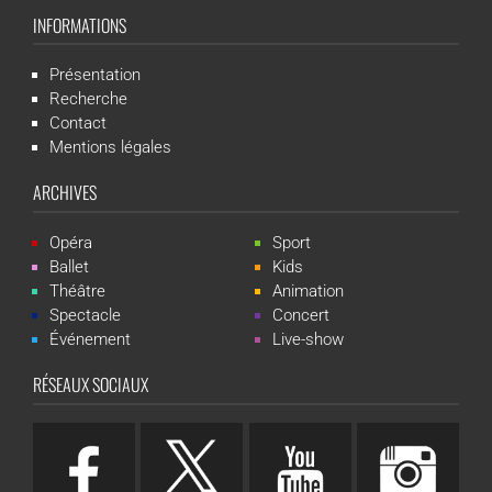
INFORMATIONS
Présentation
Recherche
Contact
Mentions légales
ARCHIVES
Opéra
Sport
Ballet
Kids
Théâtre
Animation
Spectacle
Concert
Événement
Live-show
RÉSEAUX SOCIAUX