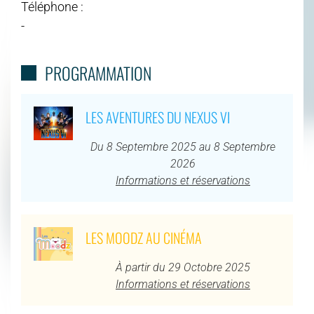
Téléphone :
-
PROGRAMMATION
LES AVENTURES DU NEXUS VI
Du 8 Septembre 2025 au 8 Septembre
2026
Informations et réservations
LES MOODZ AU CINÉMA
À partir du 29 Octobre 2025
Informations et réservations