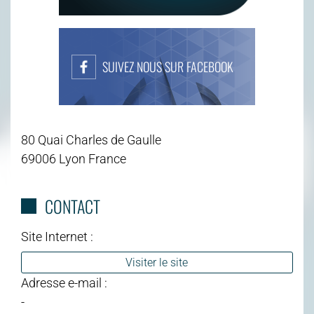
SUIVEZ NOUS SUR FACEBOOK
80 Quai Charles de Gaulle
69006 Lyon France
CONTACT
Site Internet :
Visiter le site
Adresse e-mail :
-