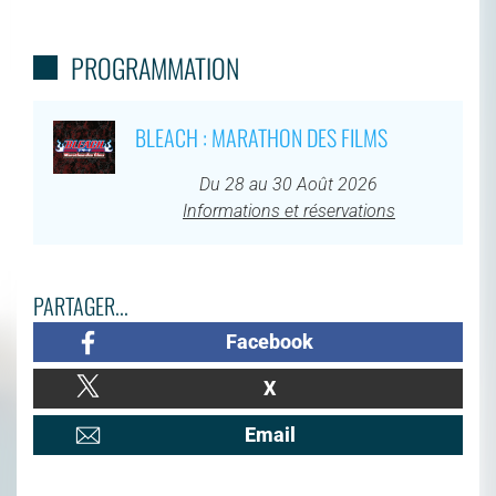
PROGRAMMATION
BLEACH : MARATHON DES FILMS
Du 28 au 30 Août 2026
Informations et réservations
PARTAGER...
Facebook
X
Email