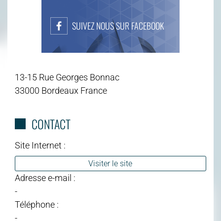
SUIVEZ NOUS SUR FACEBOOK
13-15 Rue Georges Bonnac
33000 Bordeaux France
CONTACT
Site Internet :
Visiter le site
Adresse e-mail :
-
Téléphone :
-