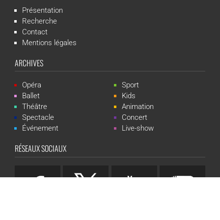
Présentation
Recherche
Contact
Mentions légales
ARCHIVES
Opéra
Sport
Ballet
Kids
Théâtre
Animation
Spectacle
Concert
Événement
Live-show
RÉSEAUX SOCIAUX