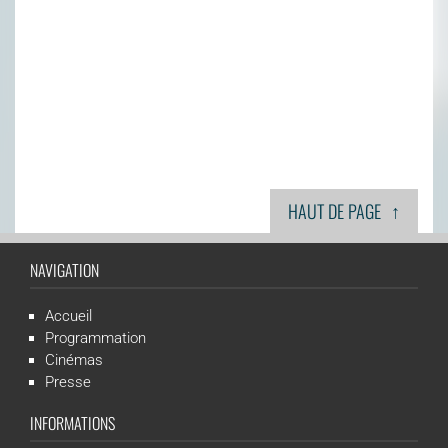
↑
HAUT DE PAGE
NAVIGATION
Accueil
Programmation
Cinémas
Presse
INFORMATIONS