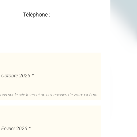
Téléphone :
-
9 Octobre 2025 *
ons sur le site Internet ou aux caisses de votre cinéma.
4 Février 2026 *