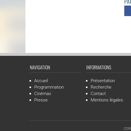
PAR
NAVIGATION
INFORMATIONS
Accueil
Présentation
Programmation
Recherche
Cinémas
Contact
Presse
Mentions légales
CGR