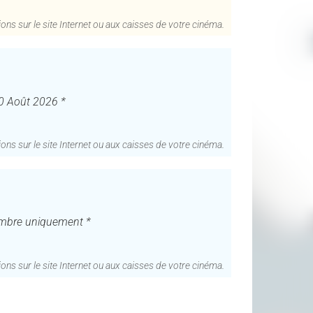
ons sur le site Internet ou aux caisses de votre cinéma.
0 Août 2026 *
ons sur le site Internet ou aux caisses de votre cinéma.
embre uniquement *
ons sur le site Internet ou aux caisses de votre cinéma.