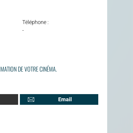
Téléphone :
-
MATION DE VOTRE CINÉMA.
Email