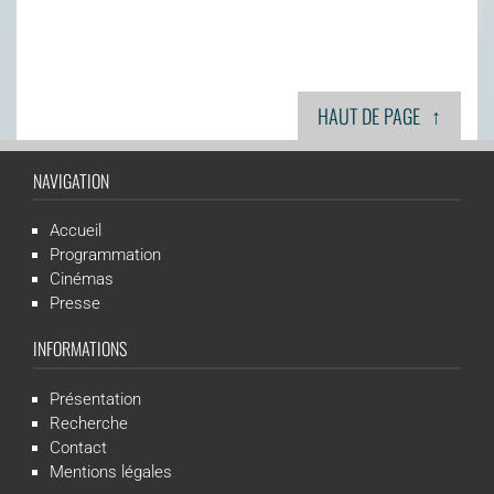
↑
HAUT DE PAGE
NAVIGATION
Accueil
Programmation
Cinémas
Presse
INFORMATIONS
Présentation
Recherche
Contact
Mentions légales