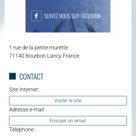
SUIVEZ NOUS SUR FACEBOOK
1 rue de la petite murette
71140 Bourbon Lancy France
CONTACT
Site Internet :
Visiter le site
Adresse e-mail :
Envoyer un email
Téléphone :