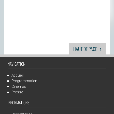
↑
HAUT DE PAGE
NAVIGATION
Accueil
Programmation
Cinémas
Presse
INFORMATIONS