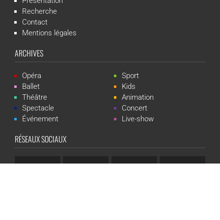
Présentation
Recherche
Contact
Mentions légales
ARCHIVES
Opéra
Sport
Ballet
Kids
Théâtre
Animation
Spectacle
Concert
Événement
Live-show
RÉSEAUX SOCIAUX