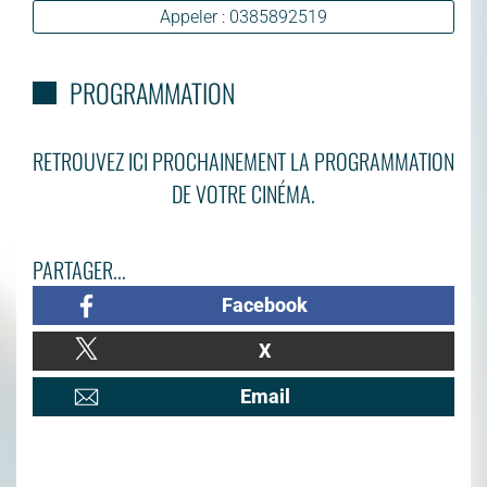
Appeler : 0385892519
PROGRAMMATION
RETROUVEZ ICI PROCHAINEMENT LA PROGRAMMATION
DE VOTRE CINÉMA.
PARTAGER...
Facebook
X
Email