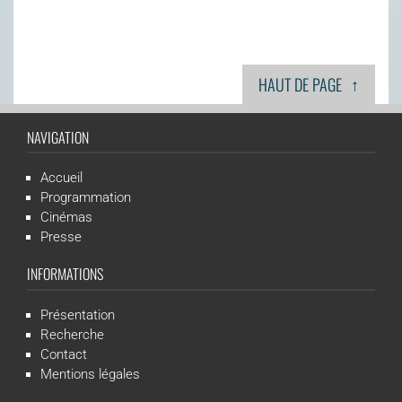
↑
HAUT DE PAGE
NAVIGATION
Accueil
Programmation
Cinémas
Presse
INFORMATIONS
Présentation
Recherche
Contact
Mentions légales