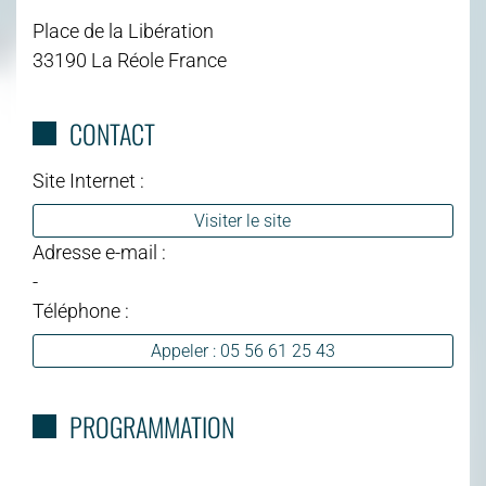
Place de la Libération
33190 La Réole France
CONTACT
Site Internet :
Visiter le site
Adresse e-mail :
-
Téléphone :
Appeler : 05 56 61 25 43
PROGRAMMATION