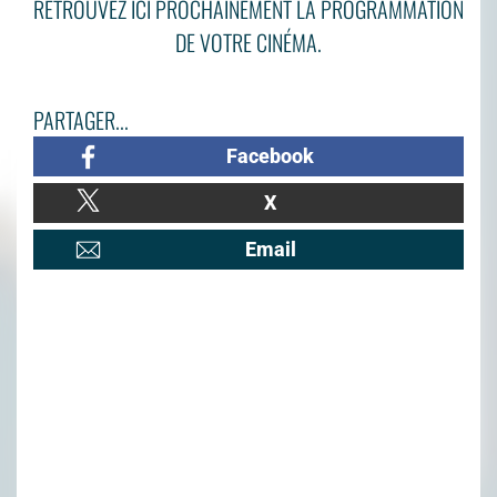
RETROUVEZ ICI PROCHAINEMENT LA PROGRAMMATION
DE VOTRE CINÉMA.
PARTAGER...
Facebook
X
Email