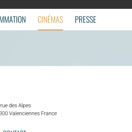
MMATION
CINÉMAS
PRESSE
 rue des Alpes
300 Valenciennes France