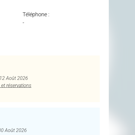
Téléphone :
-
u 12 Août 2026
 et réservations
30 Août 2026