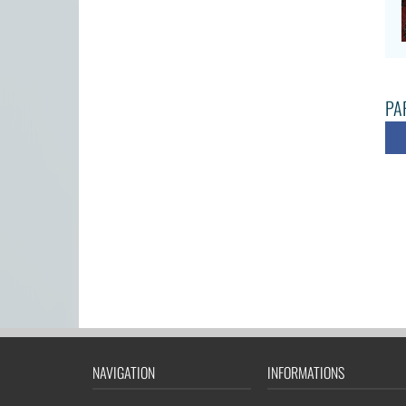
PAR
NAVIGATION
INFORMATIONS