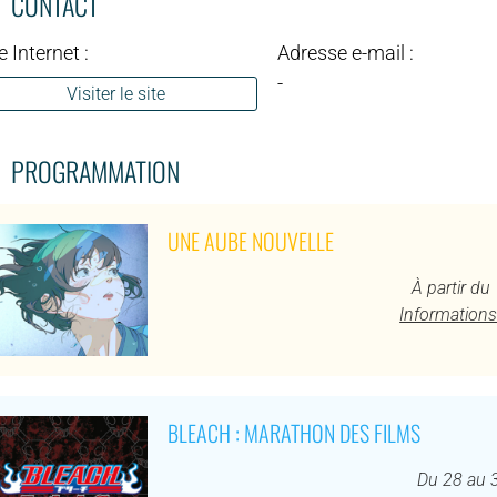
CONTACT
e Internet :
Adresse e-mail :
-
Visiter le site
PROGRAMMATION
UNE AUBE NOUVELLE
À partir d
Informations
BLEACH : MARATHON DES FILMS
Du 28 au 