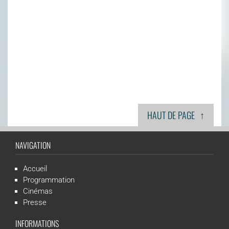
↑
HAUT DE PAGE
NAVIGATION
Accueil
Programmation
Cinémas
Presse
INFORMATIONS