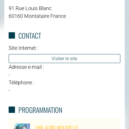
91 Rue Louis Blanc
60160 Montataire France
CONTACT
Site Internet :
Visiter le site
Adresse e-mail :
-
Téléphone :
-
PROGRAMMATION
UNE AUBE NOUVELLE