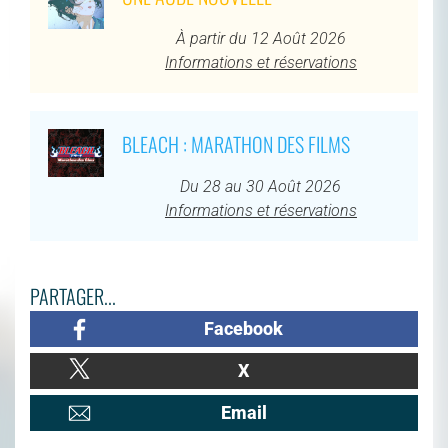
À partir du 12 Août 2026
Informations et réservations
BLEACH : MARATHON DES FILMS
Du 28 au 30 Août 2026
Informations et réservations
PARTAGER...
Facebook
X
Email