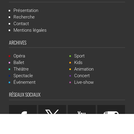
Présentation
Recherche
Contact
Mentions légales
ARCHIVES
Opéra
Sport
Ballet
Kids
Théâtre
Animation
Spectacle
Concert
Événement
Live-show
RÉSEAUX SOCIAUX