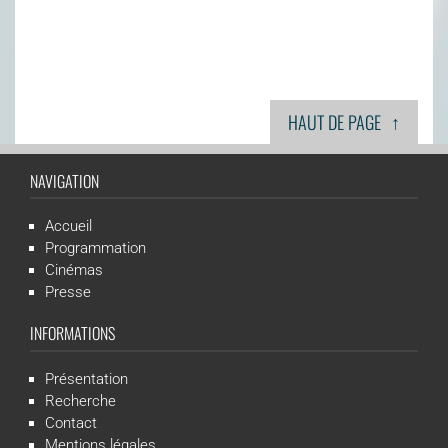
↑
HAUT DE PAGE
NAVIGATION
Accueil
Programmation
Cinémas
Presse
INFORMATIONS
Présentation
Recherche
Contact
Mentions légales