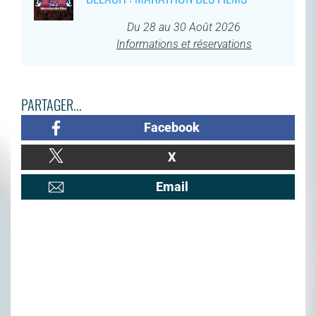
Du 28 au 30 Août 2026
Informations et réservations
PARTAGER...
Facebook
X
Email