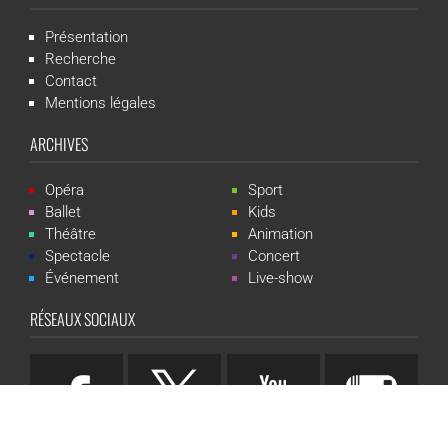
Présentation
Recherche
Contact
Mentions légales
ARCHIVES
Opéra
Sport
Ballet
Kids
Théâtre
Animation
Spectacle
Concert
Événement
Live-show
RÉSEAUX SOCIAUX