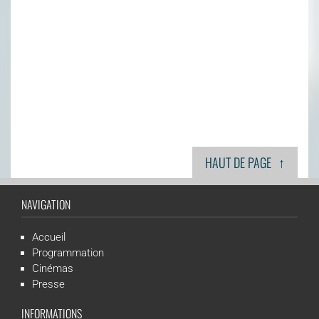
↑
HAUT DE PAGE
NAVIGATION
Accueil
Programmation
Cinémas
Presse
INFORMATIONS