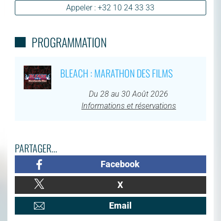
Appeler : +32 10 24 33 33
PROGRAMMATION
BLEACH : MARATHON DES FILMS
Du 28 au 30 Août 2026
Informations et réservations
PARTAGER...
Facebook
X
Email