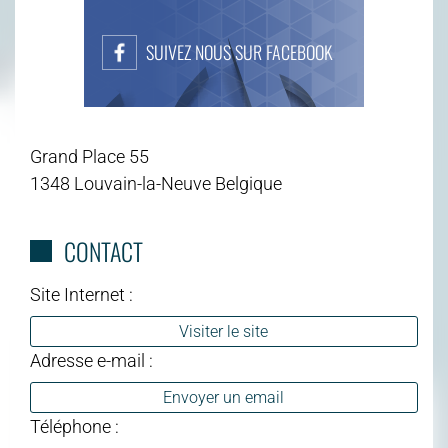
SUIVEZ NOUS SUR FACEBOOK
Grand Place 55
1348 Louvain-la-Neuve Belgique
CONTACT
Site Internet :
Visiter le site
Adresse e-mail :
Envoyer un email
Téléphone :