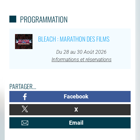
PROGRAMMATION
BLEACH : MARATHON DES FILMS
Du 28 au 30 Août 2026
Informations et réservations
PARTAGER...
Facebook
X
Email