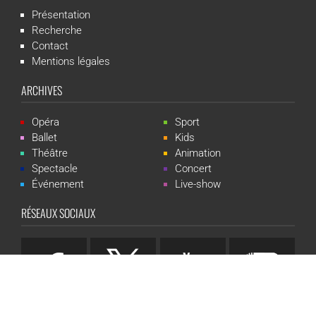
Présentation
Recherche
Contact
Mentions légales
ARCHIVES
Opéra
Sport
Ballet
Kids
Théâtre
Animation
Spectacle
Concert
Événement
Live-show
RÉSEAUX SOCIAUX