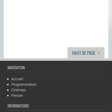
↑
HAUT DE PAGE
NAVIGATION
Accueil
Programmation
Cinémas
Presse
INFORMATIONS