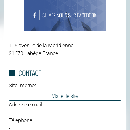
SUIVEZ NOUS SUR FACEBOOK
105 avenue de la Méridienne
31670 Labège France
CONTACT
Site Internet :
Visiter le site
Adresse e-mail :
-
Téléphone :
-