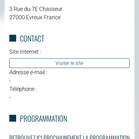
3 Rue du 7E Chasseur
27000 Evreux France
CONTACT
Site Internet :
Visiter le site
Adresse e-mail :
-
Téléphone :
-
PROGRAMMATION
RETROUVEZ ICI PROCHAINEMENT LA PROGRAMMATION