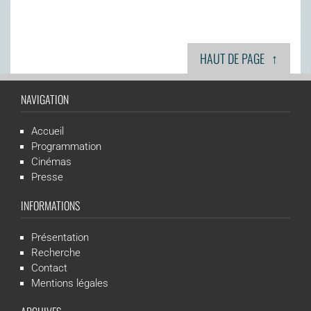
↑
HAUT DE PAGE
NAVIGATION
Accueil
Programmation
Cinémas
Presse
INFORMATIONS
Présentation
Recherche
Contact
Mentions légales