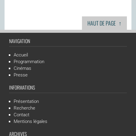
↑
HAUT DE PAGE
NAVIGATION
Accueil
Programmation
Cinémas
Presse
INFORMATIONS
Présentation
Recherche
Contact
Mentions légales
ARCHIVES