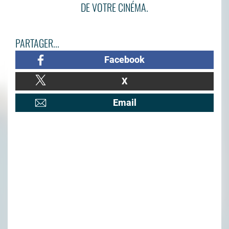
DE VOTRE CINÉMA.
PARTAGER...
Facebook
X
Email