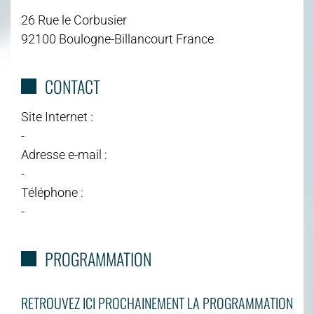
26 Rue le Corbusier
92100 Boulogne-Billancourt France
CONTACT
Site Internet :
-
Adresse e-mail :
-
Téléphone :
-
PROGRAMMATION
RETROUVEZ ICI PROCHAINEMENT LA PROGRAMMATION