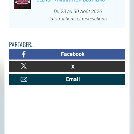
Du 28 au 30 Août 2026
Informations et réservations
PARTAGER...
Facebook
X
Email