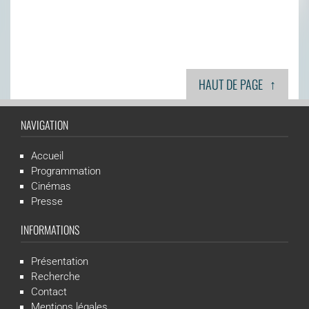
↑
HAUT DE PAGE
NAVIGATION
Accueil
Programmation
Cinémas
Presse
INFORMATIONS
Présentation
Recherche
Contact
Mentions légales