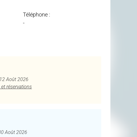
Téléphone :
-
u 12 Août 2026
 et réservations
30 Août 2026