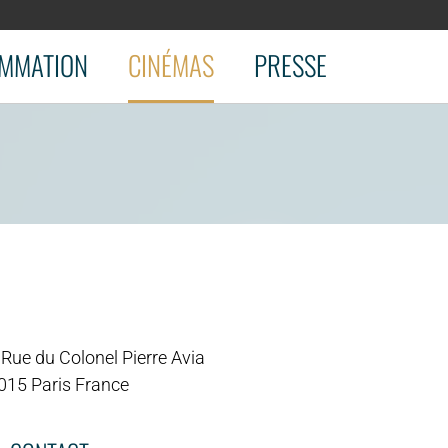
MMATION
CINÉMAS
PRESSE
 Rue du Colonel Pierre Avia
015 Paris France