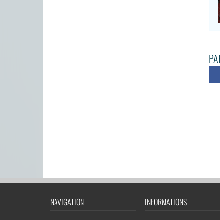
PAR
NAVIGATION
INFORMATIONS