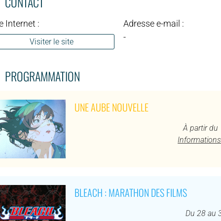
CONTACT
e Internet :
Adresse e-mail :
-
Visiter le site
PROGRAMMATION
UNE AUBE NOUVELLE
À partir d
Informations
BLEACH : MARATHON DES FILMS
Du 28 au 