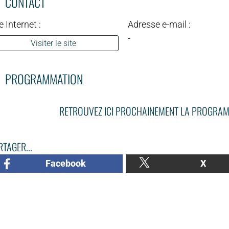
CONTACT
e Internet :
Adresse e-mail :
-
Visiter le site
PROGRAMMATION
RETROUVEZ ICI PROCHAINEMENT LA PROGRAM
TAGER...
Facebook
X