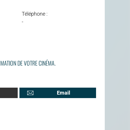
Téléphone :
-
MATION DE VOTRE CINÉMA.
Email