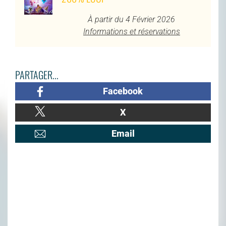
À partir du 4 Février 2026
Informations et réservations
PARTAGER...
Facebook
X
Email