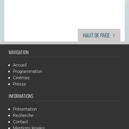
↑
HAUT DE PAGE
NAVIGATION
Accueil
Programmation
Cinémas
Presse
INFORMATIONS
Présentation
Recherche
Contact
Mentions légales