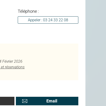
Téléphone :
Appeler : 03 24 33 22 08
 4 Février 2026
 et réservations
Email