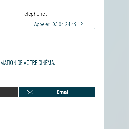
Téléphone :
Appeler : 03 84 24 49 12
MATION DE VOTRE CINÉMA.
Email