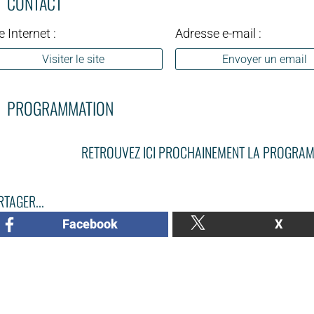
CONTACT
e Internet :
Adresse e-mail :
Visiter le site
Envoyer un email
PROGRAMMATION
RETROUVEZ ICI PROCHAINEMENT LA PROGRAM
TAGER...
Facebook
X