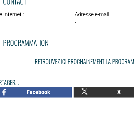
CONTACT
e Internet :
Adresse e-mail :
-
PROGRAMMATION
RETROUVEZ ICI PROCHAINEMENT LA PROGRAM
TAGER...
Facebook
X