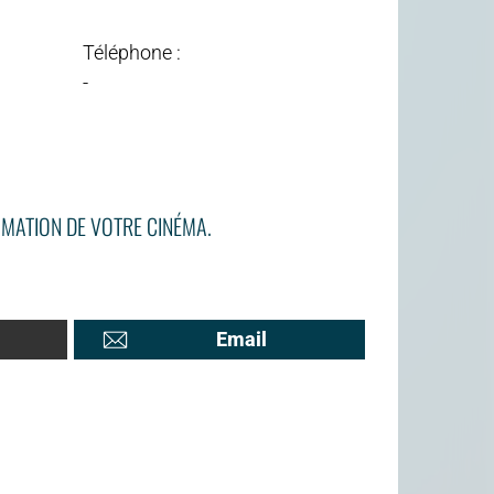
Téléphone :
-
MATION DE VOTRE CINÉMA.
Email