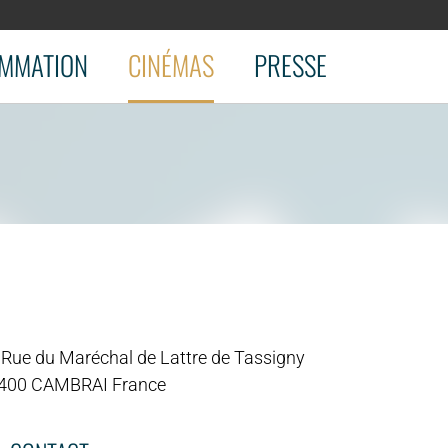
MMATION
CINÉMAS
PRESSE
 Rue du Maréchal de Lattre de Tassigny
400 CAMBRAI France