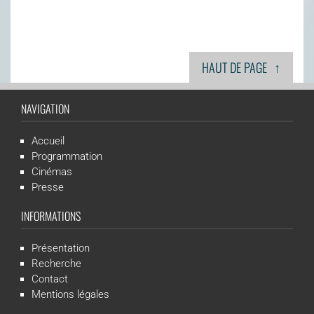
↑
HAUT DE PAGE
NAVIGATION
Accueil
Programmation
Cinémas
Presse
INFORMATIONS
Présentation
Recherche
Contact
Mentions légales