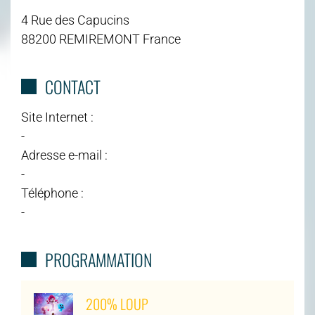
4 Rue des Capucins
88200 REMIREMONT France
CONTACT
Site Internet :
-
Adresse e-mail :
-
Téléphone :
-
PROGRAMMATION
200% LOUP