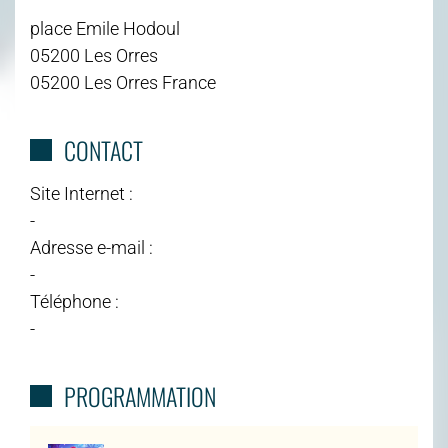
place Emile Hodoul
05200 Les Orres
05200 Les Orres France
CONTACT
Site Internet :
-
Adresse e-mail :
-
Téléphone :
-
PROGRAMMATION