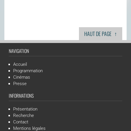
↑
HAUT DE PAGE
NAVIGATION
Accueil
Programmation
Cinémas
Presse
INFORMATIONS
Présentation
Recherche
Contact
Mentions légales