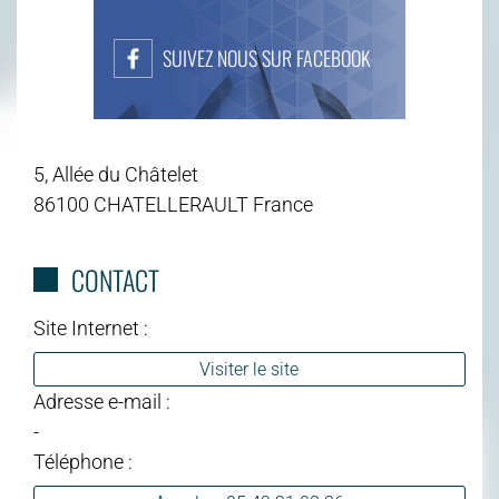
SUIVEZ NOUS SUR FACEBOOK
5, Allée du Châtelet
86100 CHATELLERAULT France
CONTACT
Site Internet :
Visiter le site
Adresse e-mail :
-
Téléphone :