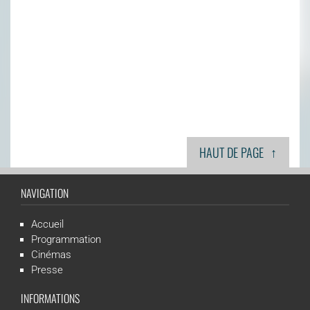
↑
HAUT DE PAGE
NAVIGATION
Accueil
Programmation
Cinémas
Presse
INFORMATIONS