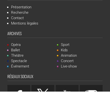
Présentation
Recherche
Contact
Mentions légales
ARCHIVES
Opéra
Sport
Ballet
Kids
Théâtre
Animation
Spectacle
Concert
Événement
Live-show
RÉSEAUX SOCIAUX