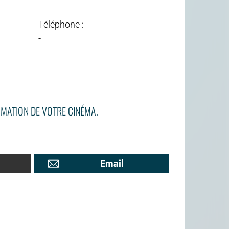
Téléphone :
-
MATION DE VOTRE CINÉMA.
Email