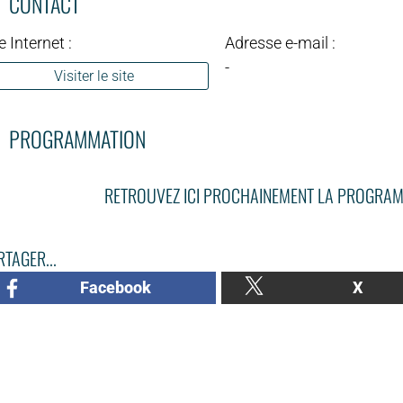
CONTACT
e Internet :
Adresse e-mail :
-
Visiter le site
PROGRAMMATION
RETROUVEZ ICI PROCHAINEMENT LA PROGRAM
TAGER...
Facebook
X