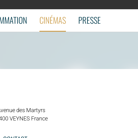
MMATION
CINÉMAS
PRESSE
Avenue des Martyrs
400 VEYNES France