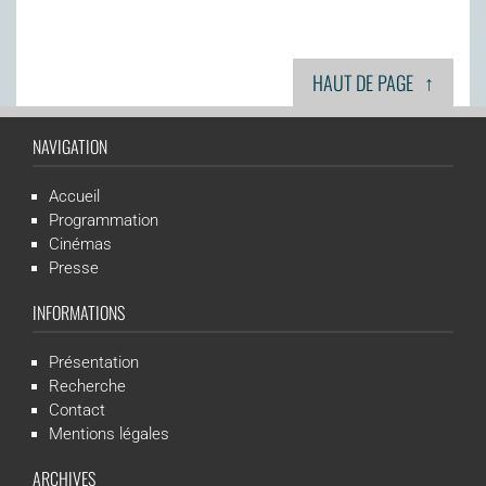
↑
HAUT DE PAGE
NAVIGATION
Accueil
Programmation
Cinémas
Presse
INFORMATIONS
Présentation
Recherche
Contact
Mentions légales
ARCHIVES