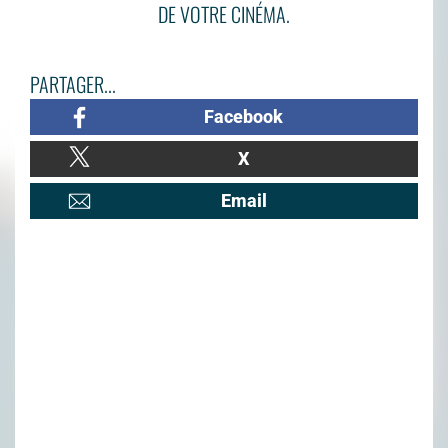
DE VOTRE CINÉMA.
PARTAGER...
Facebook
X
Email