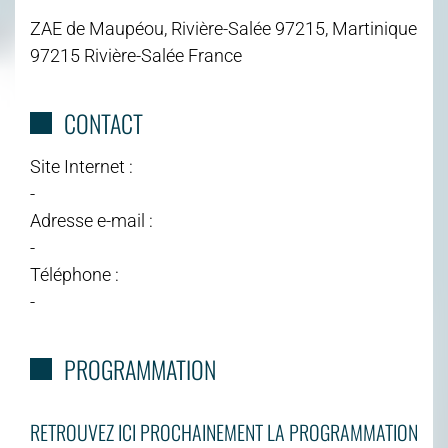
ZAE de Maupéou, Rivière-Salée 97215, Martinique
97215 Rivière-Salée France
CONTACT
Site Internet :
-
Adresse e-mail :
-
Téléphone :
-
PROGRAMMATION
RETROUVEZ ICI PROCHAINEMENT LA PROGRAMMATION