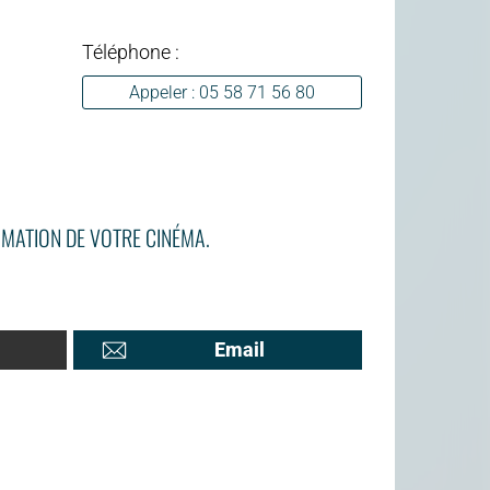
Téléphone :
Appeler : 05 58 71 56 80
MATION DE VOTRE CINÉMA.
Email