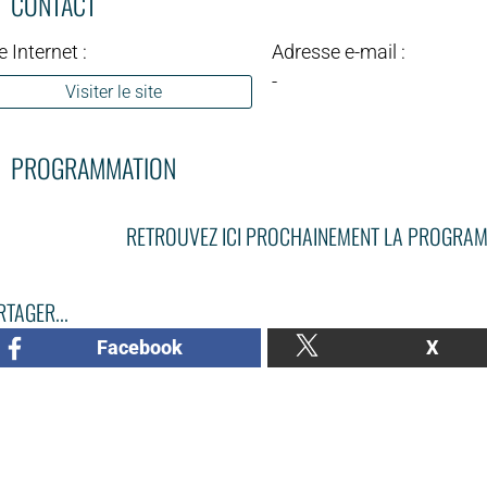
CONTACT
e Internet :
Adresse e-mail :
-
Visiter le site
PROGRAMMATION
RETROUVEZ ICI PROCHAINEMENT LA PROGRAM
TAGER...
Facebook
X