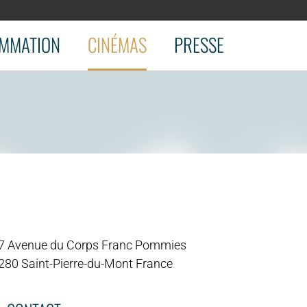
MMATION
CINÉMAS
PRESSE
7 Avenue du Corps Franc Pommies
280 Saint-Pierre-du-Mont France