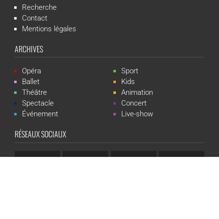
Recherche
Contact
Mentions légales
ARCHIVES
Opéra
Sport
Ballet
Kids
Théâtre
Animation
Spectacle
Concert
Événement
Live-show
RÉSEAUX SOCIAUX