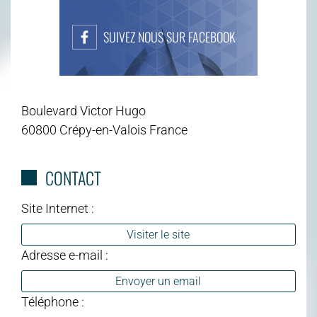
SUIVEZ NOUS SUR FACEBOOK
Boulevard Victor Hugo
60800 Crépy-en-Valois France
CONTACT
Site Internet :
Visiter le site
Adresse e-mail :
Envoyer un email
Téléphone :