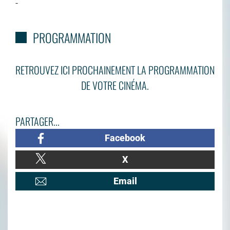
-
PROGRAMMATION
RETROUVEZ ICI PROCHAINEMENT LA PROGRAMMATION
DE VOTRE CINÉMA.
PARTAGER...
Facebook
X
Email