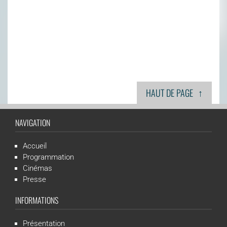
↑
HAUT DE PAGE
NAVIGATION
Accueil
Programmation
Cinémas
Presse
INFORMATIONS
Présentation