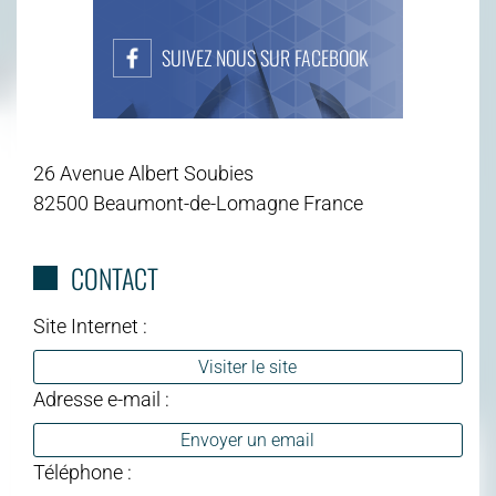
SUIVEZ NOUS SUR FACEBOOK
26 Avenue Albert Soubies
82500 Beaumont-de-Lomagne France
CONTACT
Site Internet :
Visiter le site
Adresse e-mail :
Envoyer un email
Téléphone :