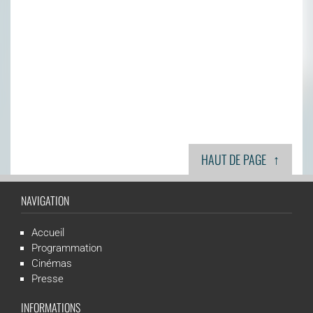
↑
HAUT DE PAGE
NAVIGATION
Accueil
Programmation
Cinémas
Presse
INFORMATIONS