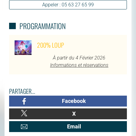
Appeler : 05 63 27 65 99
PROGRAMMATION
200% LOUP
À partir du 4 Février 2026
Informations et réservations
PARTAGER...
Facebook
X
Email