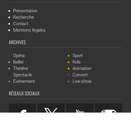
Présentation
Recherche
Contact
Mentions légales
ARCHIVES
Opéra
Sport
Ballet
Kids
Théâtre
Animation
Spectacle
Concert
Événement
Live-show
RÉSEAUX SOCIAUX