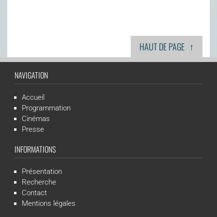
↑
HAUT DE PAGE
NAVIGATION
Accueil
Programmation
Cinémas
Presse
INFORMATIONS
Présentation
Recherche
Contact
Mentions légales