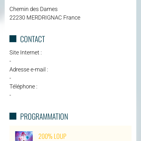
Chemin des Dames
22230 MERDRIGNAC France
CONTACT
Site Internet :
-
Adresse e-mail :
-
Téléphone :
-
PROGRAMMATION
200% LOUP