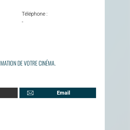
Téléphone :
-
MATION DE VOTRE CINÉMA.
Email