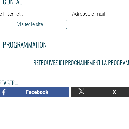
CONTACT
e Internet :
Adresse e-mail :
-
Visiter le site
PROGRAMMATION
RETROUVEZ ICI PROCHAINEMENT LA PROGRAM
TAGER...
Facebook
X