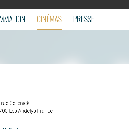
MMATION
CINÉMAS
PRESSE
 rue Sellenick
700 Les Andelys France