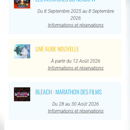
Du 8 Septembre 2025 au 8 Septembre
2026
Informations et réservations
UNE AUBE NOUVELLE
À partir du 12 Août 2026
Informations et réservations
BLEACH : MARATHON DES FILMS
Du 28 au 30 Août 2026
Informations et réservations