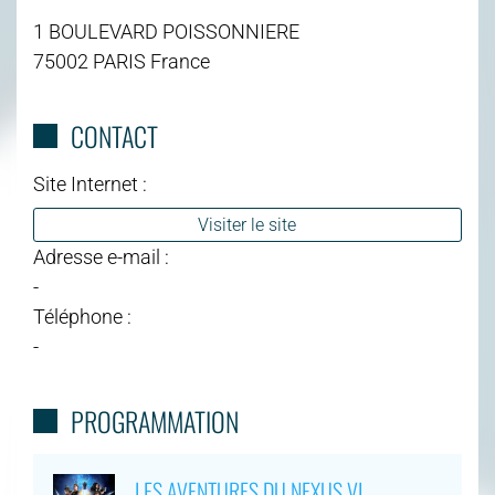
1 BOULEVARD POISSONNIERE
75002 PARIS France
CONTACT
Site Internet :
Visiter le site
Adresse e-mail :
-
Téléphone :
-
PROGRAMMATION
LES AVENTURES DU NEXUS VI