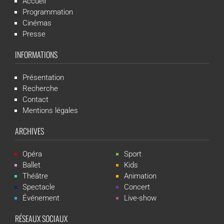
Accueil
Programmation
Cinémas
Presse
INFORMATIONS
Présentation
Recherche
Contact
Mentions légales
ARCHIVES
Opéra
Sport
Ballet
Kids
Théâtre
Animation
Spectacle
Concert
Événement
Live-show
RÉSEAUX SOCIAUX