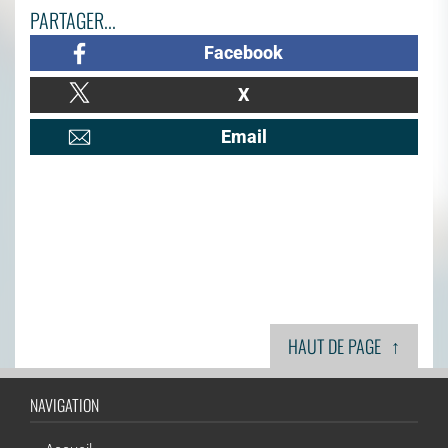
PARTAGER...
Facebook
X
Email
↑
HAUT DE PAGE
NAVIGATION