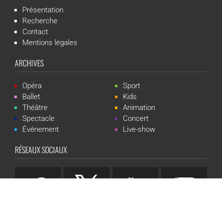
Présentation
Recherche
Contact
Mentions légales
ARCHIVES
Opéra
Sport
Ballet
Kids
Théâtre
Animation
Spectacle
Concert
Événement
Live-show
RÉSEAUX SOCIAUX