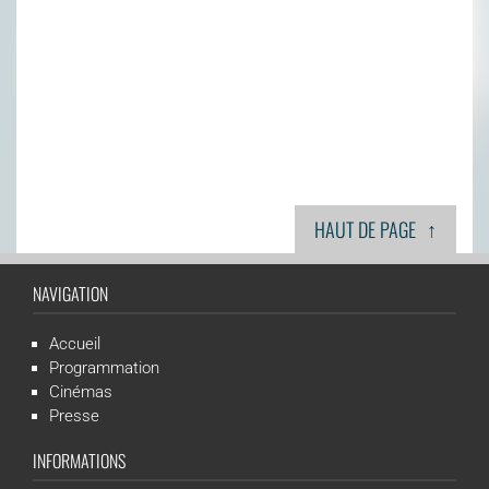
↑
HAUT DE PAGE
NAVIGATION
Accueil
Programmation
Cinémas
Presse
INFORMATIONS