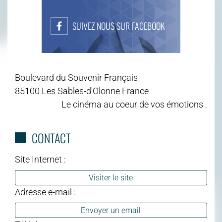
SUIVEZ NOUS SUR FACEBOOK
Boulevard du Souvenir Français
85100 Les Sables-d'Olonne France
Le cinéma au coeur de vos émotions .
CONTACT
Site Internet :
Visiter le site
Adresse e-mail :
Envoyer un email