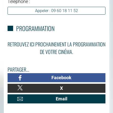
Téléphone :
Appeler : 09 60 18 11 52
PROGRAMMATION
RETROUVEZ ICI PROCHAINEMENT LA PROGRAMMATION
DE VOTRE CINÉMA.
PARTAGER...
Facebook
X
Email