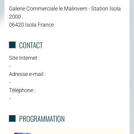
Galerie Commerciale le Malinvern - Station Isola
2000
06420 Isola France
CONTACT
Site Internet :
-
Adresse e-mail :
-
Téléphone :
-
PROGRAMMATION