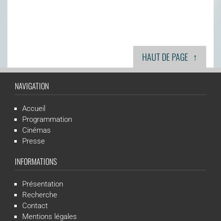
↑
HAUT DE PAGE
NAVIGATION
Accueil
Programmation
Cinémas
Presse
INFORMATIONS
Présentation
Recherche
Contact
Mentions légales