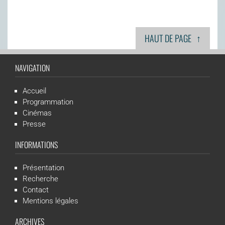
↑
HAUT DE PAGE
NAVIGATION
Accueil
Programmation
Cinémas
Presse
INFORMATIONS
Présentation
Recherche
Contact
Mentions légales
ARCHIVES