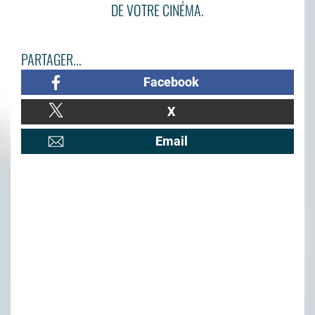
DE VOTRE CINÉMA.
PARTAGER...
Facebook
X
Email