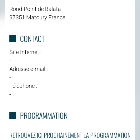
Rond-Point de Balata
97351 Matoury France
CONTACT
Site Internet :
-
Adresse e-mail :
-
Téléphone :
-
PROGRAMMATION
RETROUVEZ ICI PROCHAINEMENT LA PROGRAMMATION