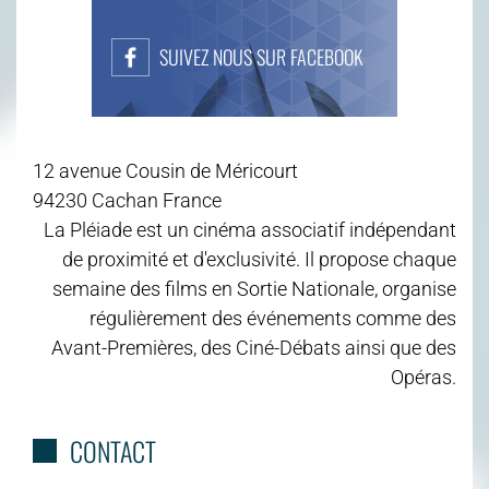
SUIVEZ NOUS SUR FACEBOOK
12 avenue Cousin de Méricourt
94230 Cachan France
La Pléiade est un cinéma associatif indépendant
de proximité et d'exclusivité. Il propose chaque
semaine des films en Sortie Nationale, organise
régulièrement des événements comme des
Avant-Premières, des Ciné-Débats ainsi que des
Opéras.
CONTACT