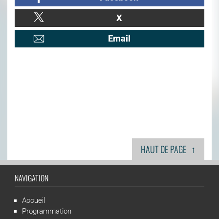
X
Email
↑
HAUT DE PAGE
NAVIGATION
Accueil
Programmation