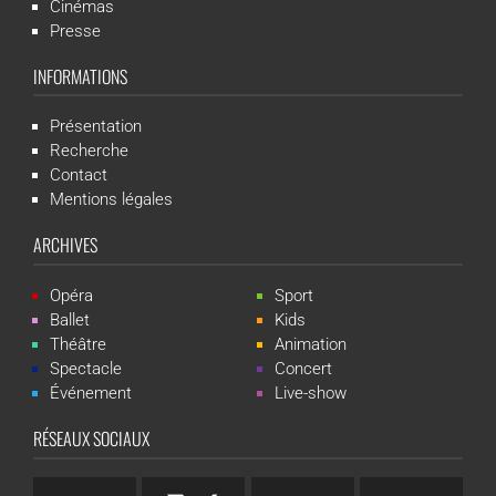
Cinémas
Presse
INFORMATIONS
Présentation
Recherche
Contact
Mentions légales
ARCHIVES
Opéra
Sport
Ballet
Kids
Théâtre
Animation
Spectacle
Concert
Événement
Live-show
RÉSEAUX SOCIAUX