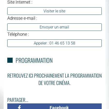
Site Internet :
Visiter le site
Adresse e-mail :
Envoyer un email
Téléphone :
Appeler : 01 46 65 13 58
PROGRAMMATION
RETROUVEZ ICI PROCHAINEMENT LA PROGRAMMATION
DE VOTRE CINÉMA.
PARTAGER...
Facebook