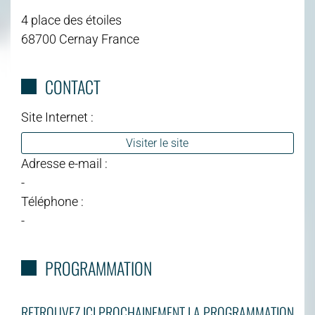
4 place des étoiles
68700 Cernay France
CONTACT
Site Internet :
Visiter le site
Adresse e-mail :
-
Téléphone :
-
PROGRAMMATION
RETROUVEZ ICI PROCHAINEMENT LA PROGRAMMATION