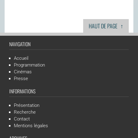
↑
HAUT DE PAGE
NAVIGATION
Accueil
Programmation
Cinémas
Presse
INFORMATIONS
Présentation
Recherche
Contact
Mentions légales