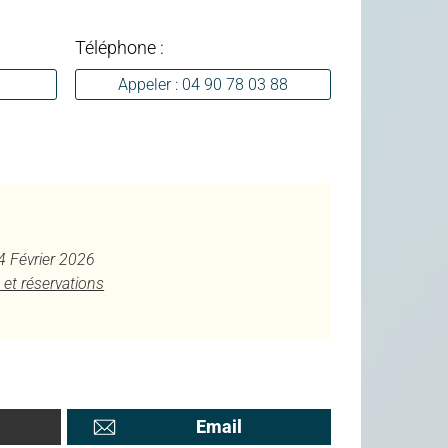
Téléphone :
Appeler : 04 90 78 03 88
 4 Février 2026
 et réservations
Email