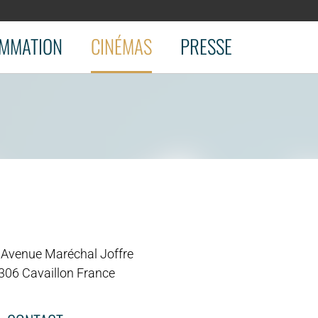
MMATION
CINÉMAS
PRESSE
 Avenue Maréchal Joffre
306 Cavaillon France